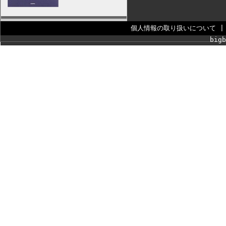
個人情報の取り扱いについて
bigb