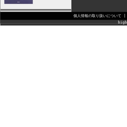
個人情報の取り扱いについて
bigb