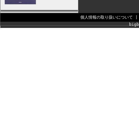
個人情報の取り扱いについて
bigb