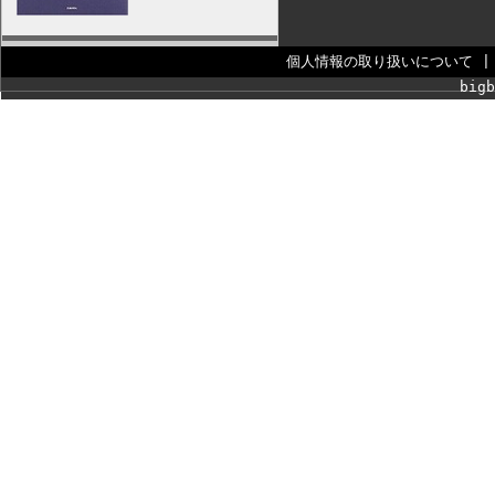
個人情報の取り扱いについて
bigb