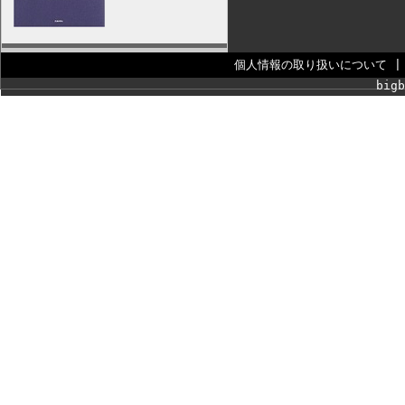
個人情報の取り扱いについて
bigb