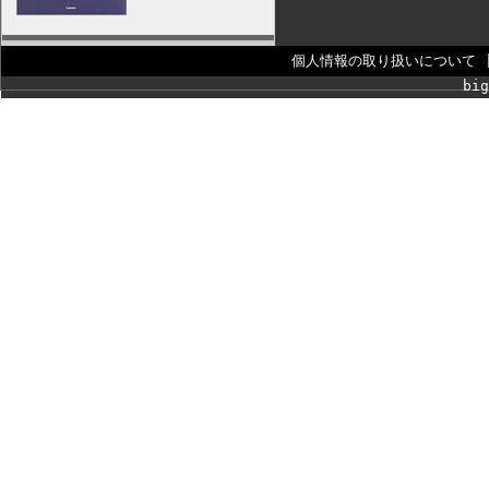
個人情報の取り扱いについて
big