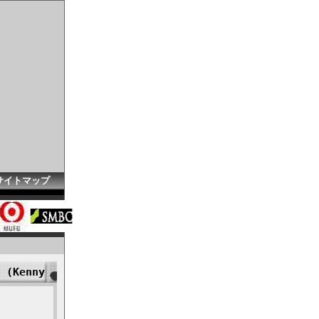
サイトマップ
 (Kenny