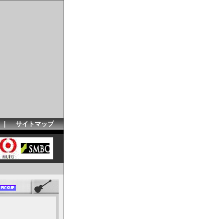
｜
サイトマップ