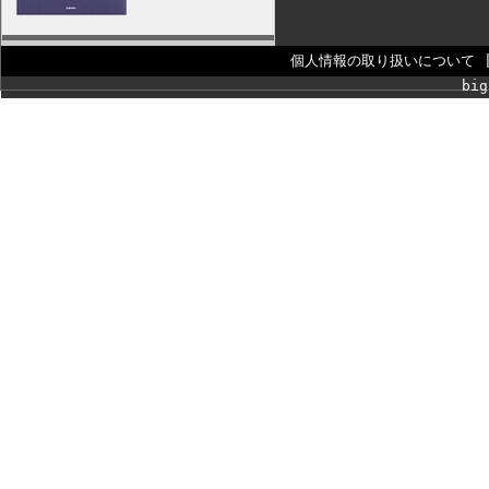
個人情報の取り扱いについて
big