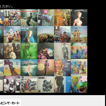
ください。