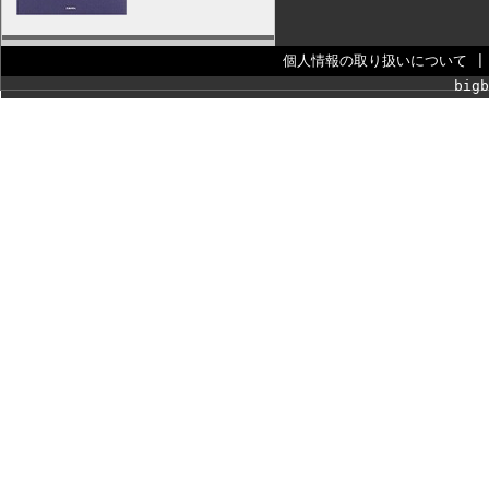
個人情報の取り扱いについて
bigb