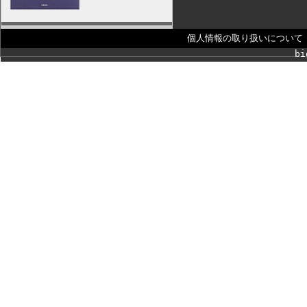
個人情報の取り扱いについて
bi