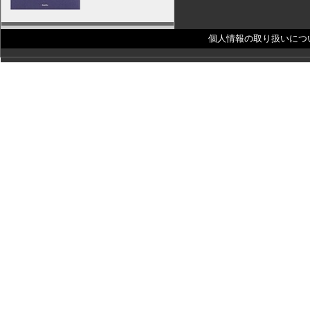
個人情報の取り扱いにつ