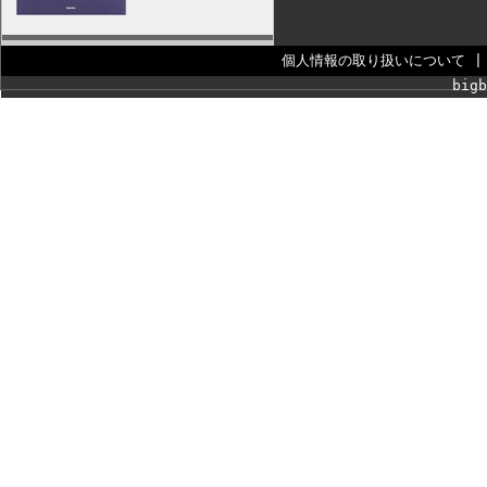
個人情報の取り扱いについて
bigb