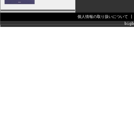
個人情報の取り扱いについて
bigb