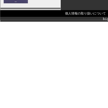
個人情報の取り扱いについて
bi