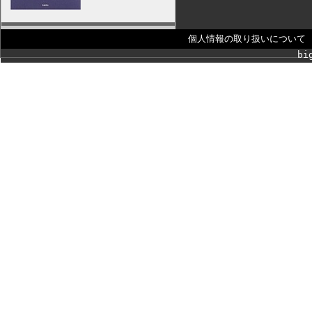
個人情報の取り扱いについて
bi