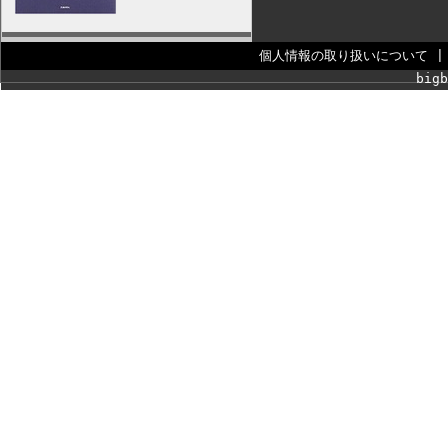
個人情報の取り扱いについて
bigb