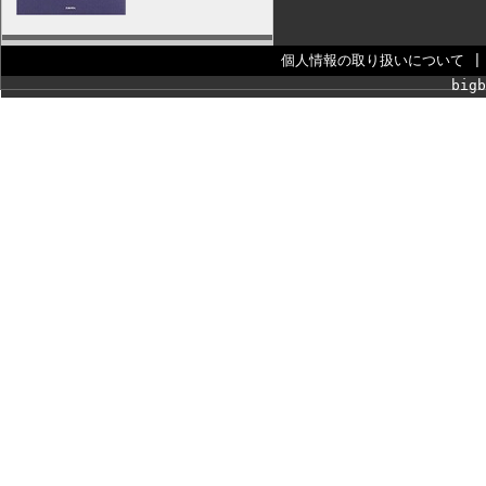
個人情報の取り扱いについて
bigb