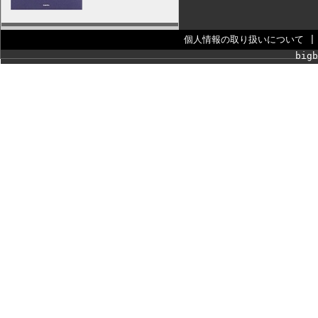
個人情報の取り扱いについて
bigb