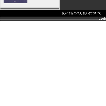
個人情報の取り扱いについて
bigb