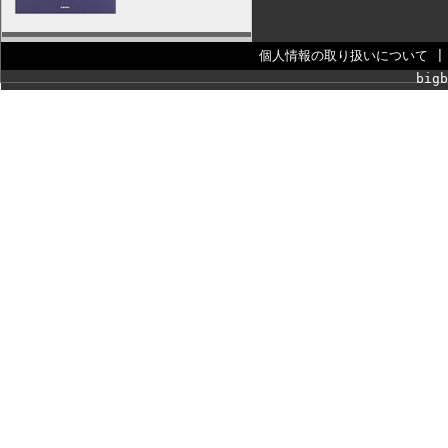
個人情報の取り扱いについて
bigb