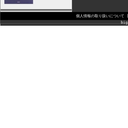
個人情報の取り扱いについて
big