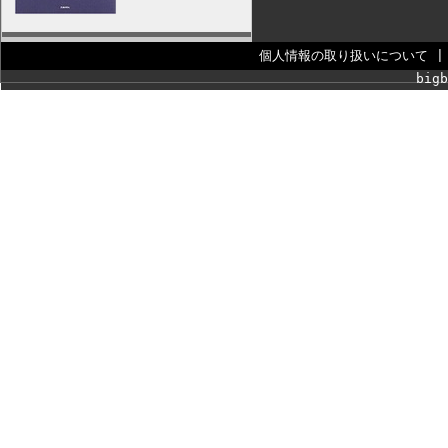
個人情報の取り扱いについて
bigb