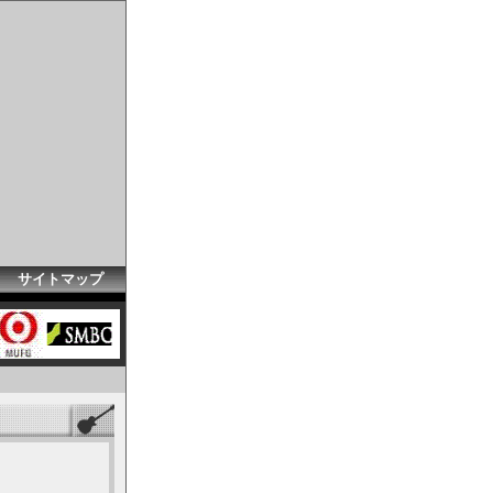
｜
サイトマップ