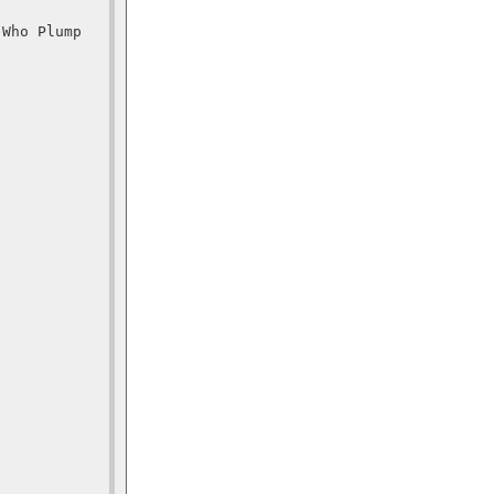
Who Plump