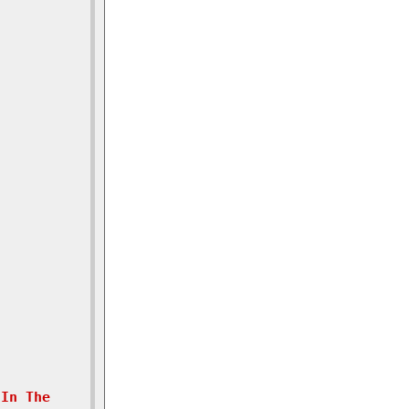
In The