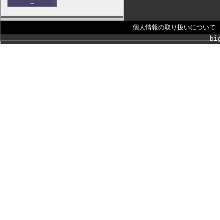
個人情報の取り扱いについて
bi