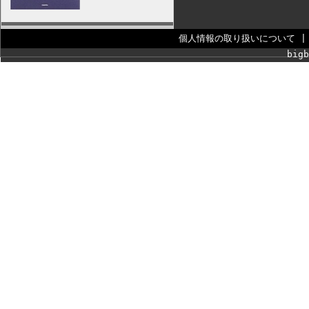
個人情報の取り扱いについて
bigb