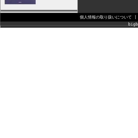
個人情報の取り扱いについて
bigb