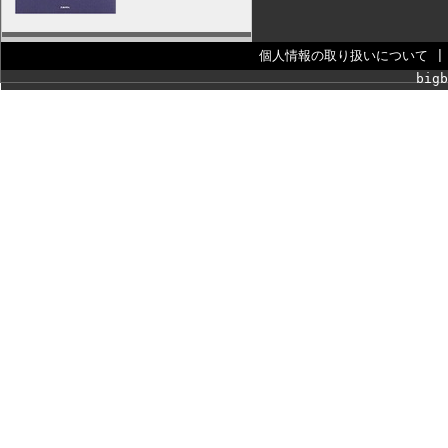
個人情報の取り扱いについて
bigb