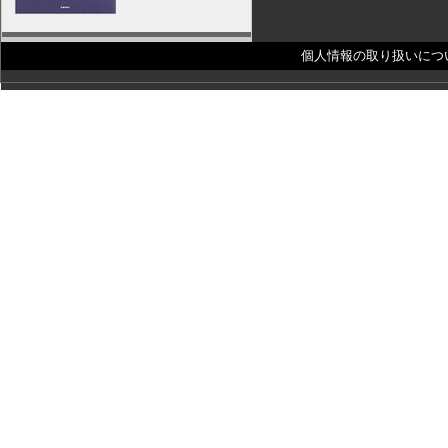
個人情報の取り扱いにつ