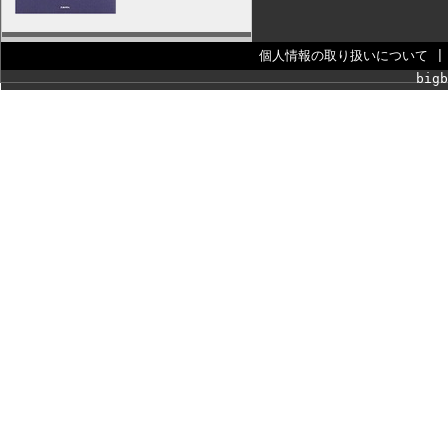
個人情報の取り扱いについて
bigb