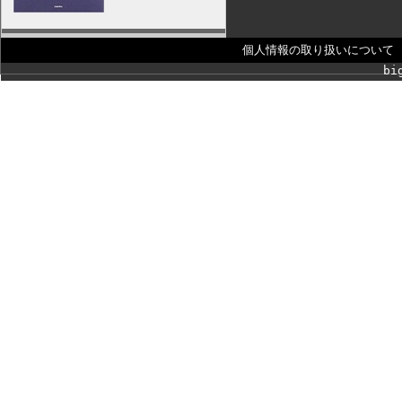
個人情報の取り扱いについて
bi