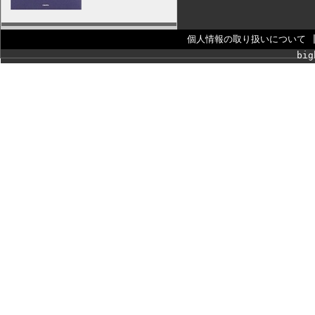
個人情報の取り扱いについて
big