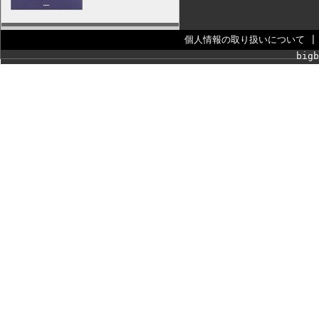
個人情報の取り扱いについて
bigb