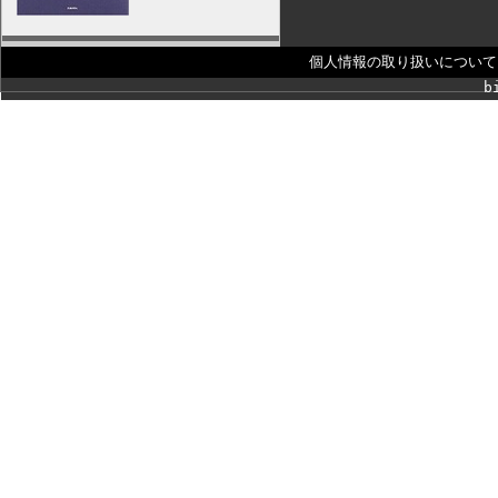
個人情報の取り扱いについて
b