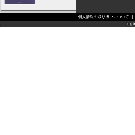
個人情報の取り扱いについて
bigb