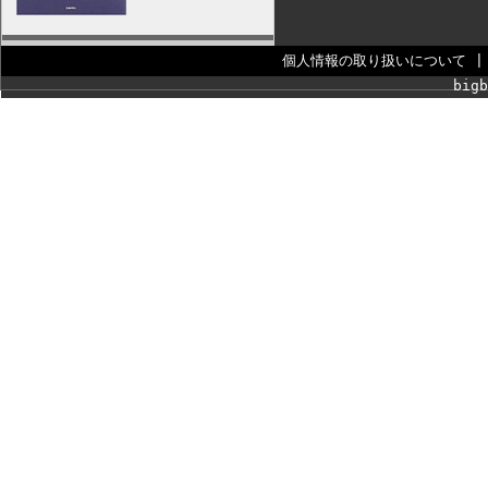
個人情報の取り扱いについて
bigb