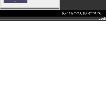
個人情報の取り扱いについて
bigb